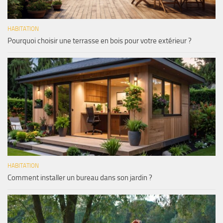
HABITATION
Pourquoi choisir une terrasse en bois pour votre extérieur ?
HABITATION
Comment installer un bureau dans son jardin ?