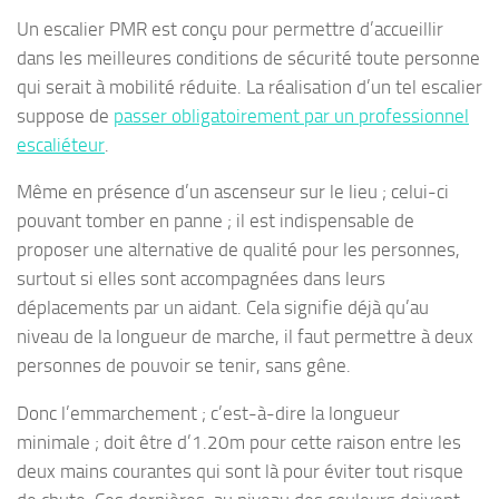
Un escalier PMR est conçu pour permettre d’accueillir
dans les meilleures conditions de sécurité toute personne
qui serait à mobilité réduite. La réalisation d’un tel escalier
suppose de
passer obligatoirement par un professionnel
escaliéteur
.
Même en présence d’un ascenseur sur le lieu ; celui-ci
pouvant tomber en panne ; il est indispensable de
proposer une alternative de qualité pour les personnes,
surtout si elles sont accompagnées dans leurs
déplacements par un aidant. Cela signifie déjà qu’au
niveau de la longueur de marche, il faut permettre à deux
personnes de pouvoir se tenir, sans gêne.
Donc l’emmarchement ; c’est-à-dire la longueur
minimale ; doit être d’1.20m pour cette raison entre les
deux mains courantes qui sont là pour éviter tout risque