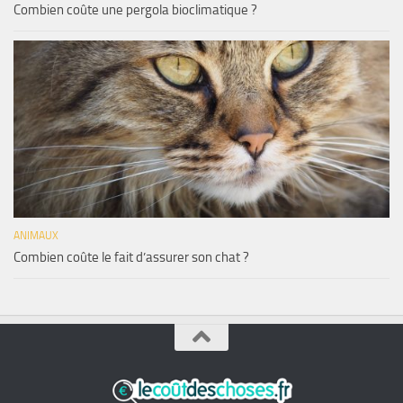
Combien coûte une pergola bioclimatique ?
ANIMAUX
Combien coûte le fait d’assurer son chat ?