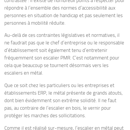
contrastée : il existe de nombreux points à respecter pour
répondre à l’ensemble des normes d’accessibilité aux
personnes en situation de handicap et pas seulement les
personnes à mobilité réduite.
Au-delà de ces contraintes législatives et normatives, il
ne faudrait pas que le chef d’entreprise ou le responsable
d’établissement soit également tenu d’entretenir
fréquemment son escalier PMR. C’est notamment pour
cela que beaucoup se tournent désormais vers les
escaliers en métal.
Que ce soit chez les particuliers ou les entreprises et
établissements ERP, le métal présente de grands atouts,
dont bien évidemment son extrême solidité. Il ne faut
pas, au contraire de l’escalier en bois, le vernir pour
protéger les marches des sollicitations.
Comme il est réalisé sur-mesure, l’escalier en métal peut