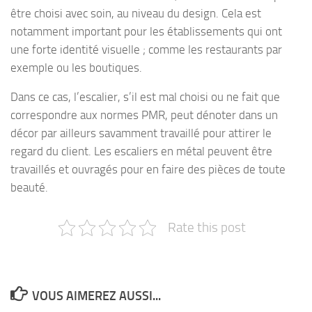
être choisi avec soin, au niveau du design. Cela est
notamment important pour les établissements qui ont
une forte identité visuelle ; comme les restaurants par
exemple ou les boutiques.
Dans ce cas, l’escalier, s’il est mal choisi ou ne fait que
correspondre aux normes PMR, peut dénoter dans un
décor par ailleurs savamment travaillé pour attirer le
regard du client. Les escaliers en métal peuvent être
travaillés et ouvragés pour en faire des pièces de toute
beauté.
Rate this post
VOUS AIMEREZ AUSSI...