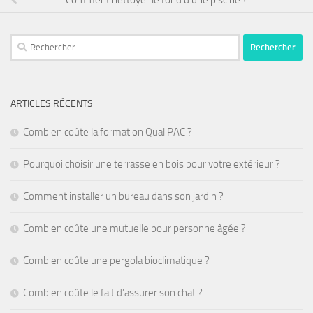
Rechercher :
ARTICLES RÉCENTS
Combien coûte la formation QualiPAC ?
Pourquoi choisir une terrasse en bois pour votre extérieur ?
Comment installer un bureau dans son jardin ?
Combien coûte une mutuelle pour personne âgée ?
Combien coûte une pergola bioclimatique ?
Combien coûte le fait d’assurer son chat ?