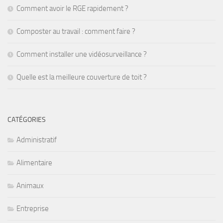
Comment avoir le RGE rapidement ?
Composter au travail : comment faire ?
Comment installer une vidéosurveillance ?
Quelle est la meilleure couverture de toit ?
CATÉGORIES
Administratif
Alimentaire
Animaux
Entreprise