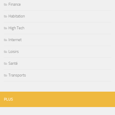
Finance
Habitation
High Tech
Internet
Loisirs
Santé
Transports
PLUS